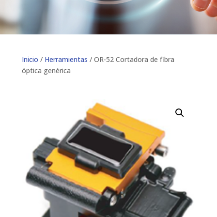
Inicio
/
Herramientas
/ OR-52 Cortadora de fibra
óptica genérica