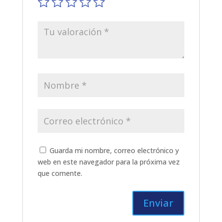
Guarda mi nombre, correo electrónico y
web en este navegador para la próxima vez
que comente.