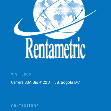
VISITENOS
Carrera 80A Bis # 22D – 38, Bogotá D.C.
CONTACTENOS