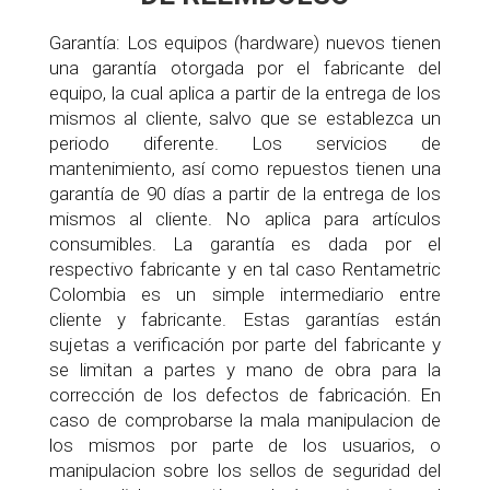
Garantía: Los equipos (hardware) nuevos tienen
una garantía otorgada por el fabricante del
equipo, la cual aplica a partir de la entrega de los
mismos al cliente, salvo que se establezca un
periodo diferente. Los servicios de
mantenimiento, así como repuestos tienen una
garantía de 90 días a partir de la entrega de los
mismos al cliente. No aplica para artículos
consumibles. La garantía es dada por el
respectivo fabricante y en tal caso Rentametric
Colombia es un simple intermediario entre
cliente y fabricante. Estas garantías están
sujetas a verificación por parte del fabricante y
se limitan a partes y mano de obra para la
corrección de los defectos de fabricación. En
caso de comprobarse la mala manipulacion de
los mismos por parte de los usuarios, o
manipulacion sobre los sellos de seguridad del