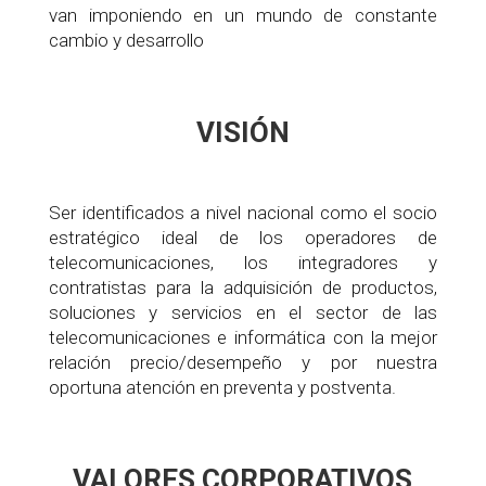
van imponiendo en un mundo de constante
cambio y desarrollo
VISIÓN
Ser identificados a nivel nacional como el socio
estratégico ideal de los operadores de
telecomunicaciones, los integradores y
contratistas para la adquisición de productos,
soluciones y servicios en el sector de las
telecomunicaciones e informática con la mejor
relación precio/desempeño y por nuestra
oportuna atención en preventa y postventa.
VALORES CORPORATIVOS