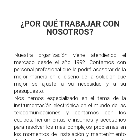
¿POR QUÉ TRABAJAR CON
NOSOTROS?
Nuestra organización viene atendiendo el
mercado desde el año 1992. Contamos con
personal profesional que le podrá asesorar de la
mejor manera en el diseño de la solución que
mejor se ajuste a su necesidad y a su
presupuesto.
Nos hemos especializado en el tema de la
instrumentación electrónica en el mundo de las
telecomunicaciones y contamos con los
equipos, herramientas e insumos y accesorios
para resolver los mas complejos problemas en
los momentos de instalación y mantenimiento