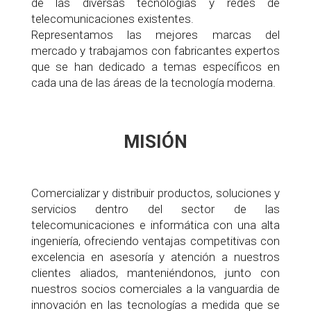
de las diversas tecnologías y redes de
telecomunicaciones existentes.
Representamos las mejores marcas del
mercado y trabajamos con fabricantes expertos
que se han dedicado a temas específicos en
cada una de las áreas de la tecnología moderna.
MISIÓN
Comercializar y distribuir productos, soluciones y
servicios dentro del sector de las
telecomunicaciones e informática con una alta
ingeniería, ofreciendo ventajas competitivas con
excelencia en asesoría y atención a nuestros
clientes aliados, manteniéndonos, junto con
nuestros socios comerciales a la vanguardia de
innovación en las tecnologías a medida que se