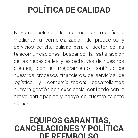
POLÍTICA DE CALIDAD
Nuestra política de calidad se manifiesta
mediante la comercialización de productos y
servicios de alta calidad para el sector de las
telecomunicaciones buscando la satisfacción
de las necesidades y expectativas de nuestros
clientes, con el mejoramiento continuo de
nuestros procesos financieros, de servicios, de
logística y comercialización; desarrollamos
nuestra gestión con excelencia, contando con la
activa participación y apoyo de nuestro talento
humano
EQUIPOS GARANTIAS,
CANCELACIONES Y POLÍTICA
DE REEMBOLSO