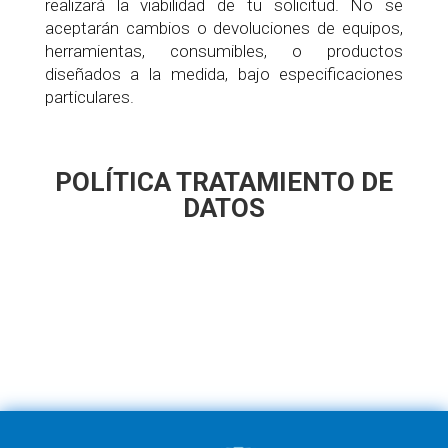
realizará la viabilidad de tu solicitud.
No se
aceptarán cambios o devoluciones de equipos,
herramientas, consumibles, o productos
diseñados a la medida, bajo especificaciones
particulares.
POLÍTICA TRATAMIENTO DE
DATOS