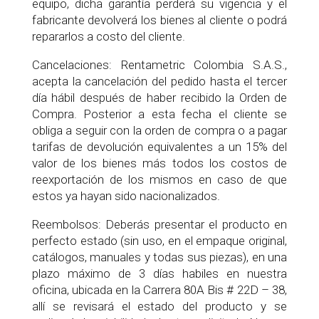
equipo, dicha garantía perderá su vigencia y el
fabricante devolverá los bienes al cliente o podrá
repararlos a costo del cliente.
Cancelaciones: Rentametric Colombia S.A.S.,
acepta la cancelación del pedido hasta el tercer
día hábil después de haber recibido la Orden de
Compra. Posterior a esta fecha el cliente se
obliga a seguir con la orden de compra o a pagar
tarifas de devolución equivalentes a un 15% del
valor de los bienes más todos los costos de
reexportación de los mismos en caso de que
estos ya hayan sido nacionalizados.
Reembolsos: Deberás presentar el producto en
perfecto estado (sin uso, en el empaque original,
catálogos, manuales y todas sus piezas), en una
plazo máximo de 3 días habiles en nuestra
oficina, ubicada en la Carrera 80A Bis # 22D – 38,
allí se revisará el estado del producto y se