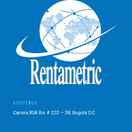
VISITENOS
Carrera 80A Bis # 22D – 38, Bogotá D.C.