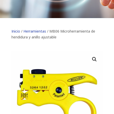
Inicio
/
Herramientas
/ MB06 Microherramienta de
hendidura y anillo ajustable