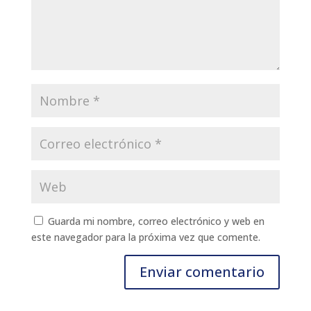
Guarda mi nombre, correo electrónico y web en
este navegador para la próxima vez que comente.