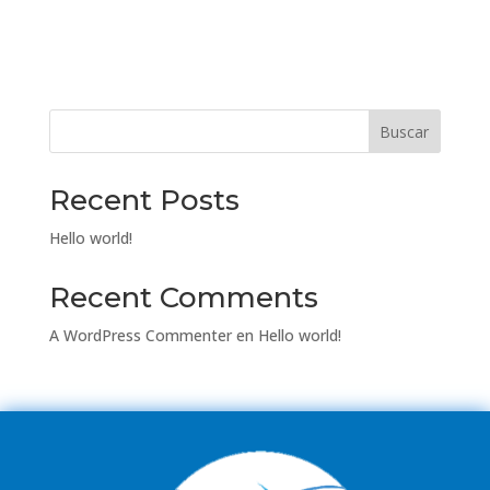
Buscar
Recent Posts
Hello world!
Recent Comments
A WordPress Commenter
en
Hello world!