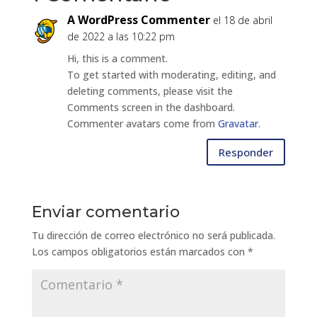
A WordPress Commenter
el 18 de abril
de 2022 a las 10:22 pm
Hi, this is a comment.
To get started with moderating, editing, and
deleting comments, please visit the
Comments screen in the dashboard.
Commenter avatars come from
Gravatar
.
Responder
Enviar comentario
Tu dirección de correo electrónico no será publicada.
Los campos obligatorios están marcados con
*