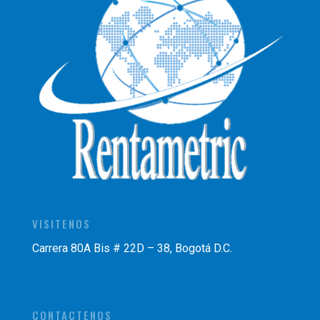
VISITENOS
Carrera 80A Bis # 22D – 38, Bogotá D.C.
CONTACTENOS