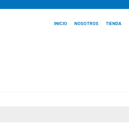
INICIO
NOSOTROS
TIENDA
ligatorio