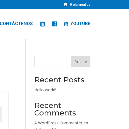
0 elementos
CONTÁCTENOS
YOUTUBE
Buscar
Recent Posts
Hello world!
Recent
Comments
A WordPress Commenter
en