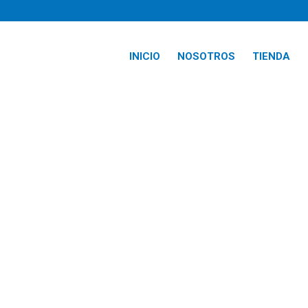
INICIO
NOSOTROS
TIENDA